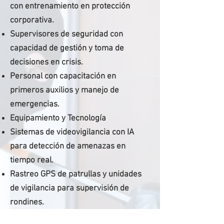
con entrenamiento
en protección
corporativa.
Supervisores de seguridad con
capacidad de gestión y toma de
decisiones en crisis.
Personal con capacitación en
primeros auxilios y manejo de
emergencias.
Equipamiento y Tecnología
Sistemas de videovigilancia con IA
para detección de amenazas en
tiempo real.
Rastreo GPS de patrullas y unidades
de vigilancia para supervisión de
rondines.
Dispositivos de control de acceso