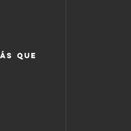
ás que 