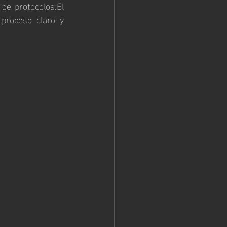
de protocolos.El 
proceso claro y 