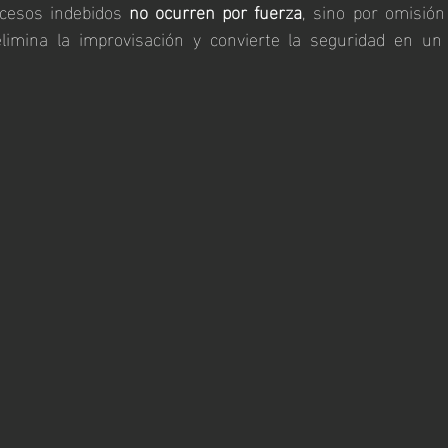
cesos indebidos 
no ocurren por fuerza
, sino por omisión 
limina la improvisación y convierte la seguridad en un 