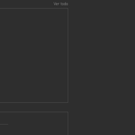
Ver todo