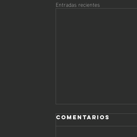
Entradas recientes
Comentarios