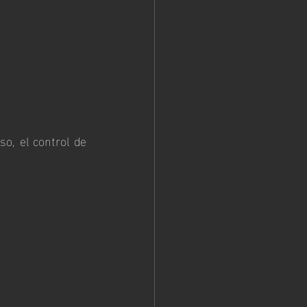
o, el control de 